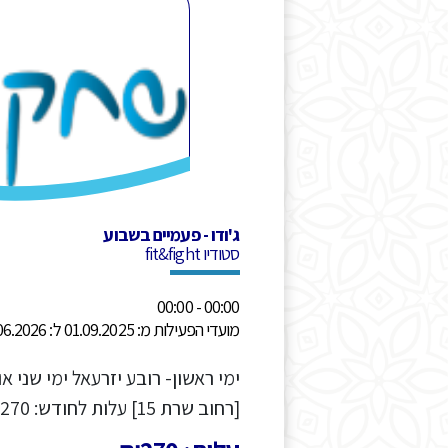
ג'ודו - פעמיים בשבוע
סטודיו fit&fight
00:00 - 00:00
מועדי הפעילות מ: 01.09.2025 ל: 30.06.2026
[רחוב שרת 15] עלות לחודש: 270 ש"ח