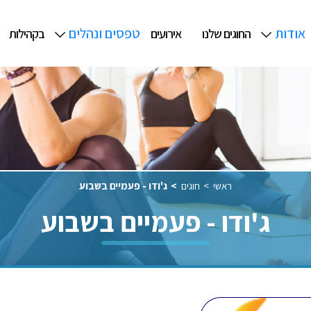
אודות
טפסים ונהלים
החוגים שלנו
אירועים
בקהילות
ראשי
חוגים
ג'ודו - פעמיים בשבוע
ג'ודו - פעמיים בשבוע