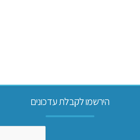
הירשמו לקבלת עדכונים