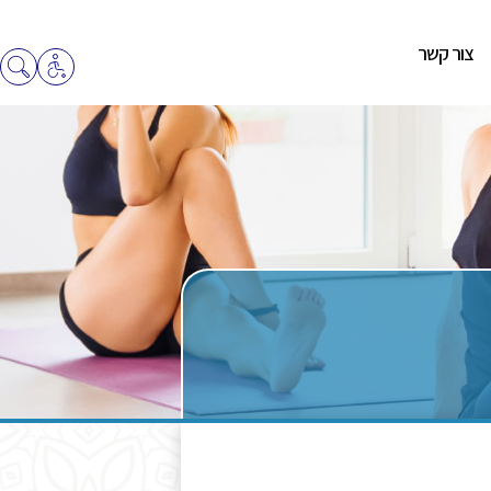
צור קשר