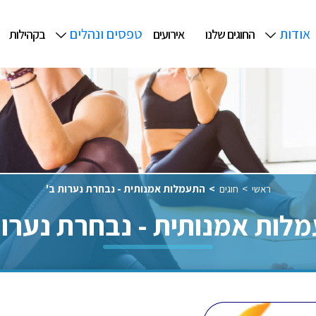
אודות
טפסים ונהלים
החוגים שלנו
אירועים
בקהילות
ראשי
חוגים
התעמלות אמנותית - נבחרת נערות ב'
לות אמנותית - נבחרת נערות