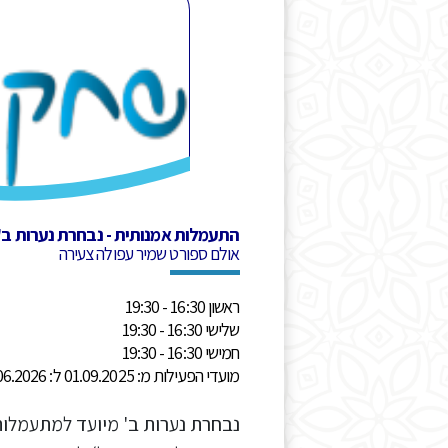
התעמלות אמנותית - נבחרת נערות ב'
אולם ספורט שמיר עפולה צעירה
ראשון 16:30 - 19:30
שלישי 16:30 - 19:30
חמישי 16:30 - 19:30
מועדי הפעילות מ: 01.09.2025 ל: 30.06.2026
נבחרת נערות ב' מיועד למתעמלו