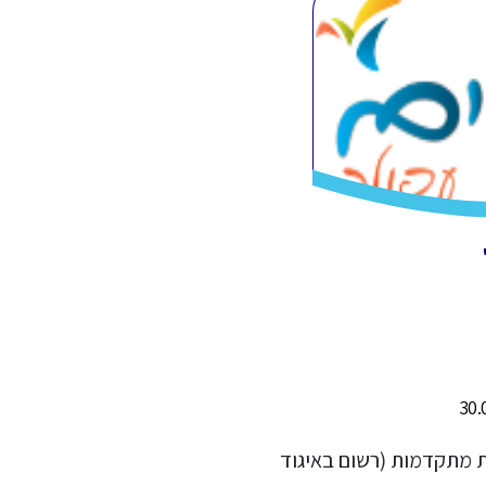
ת מתקדמות (רשום באיגוד