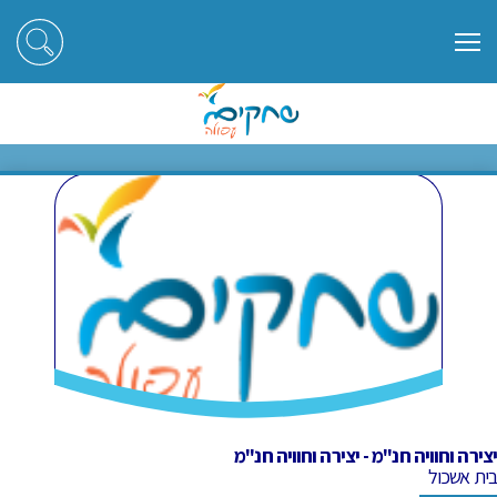
ראשי
חוגים
יצירה וחוויה חנ"מ - יצירה וחוויה חנ"מ
יצירה וחוויה חנ"מ - יצירה וחוויה
חנ"מ
יצירה וחוויה חנ"מ - יצירה וחוויה חנ"מ
בית אשכול