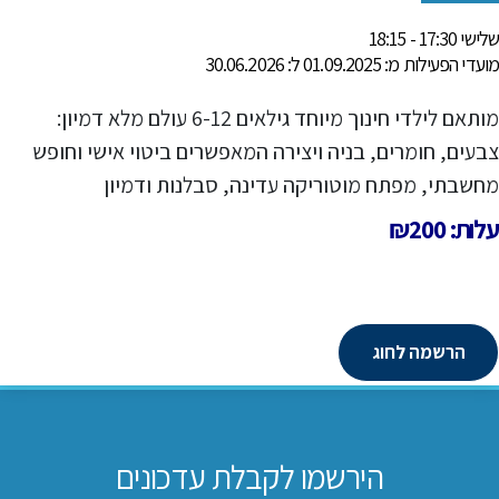
שלישי 17:30 - 18:15
מועדי הפעילות מ: 01.09.2025 ל: 30.06.2026
מותאם לילדי חינוך מיוחד גילאים 6-12 עולם מלא דמיון:
צבעים, חומרים, בניה ויצירה המאפשרים ביטוי אישי וחופש
מחשבתי, מפתח מוטוריקה עדינה, סבלנות ודמיון
עלות: ₪200
הרשמה לחוג
הירשמו לקבלת עדכונים