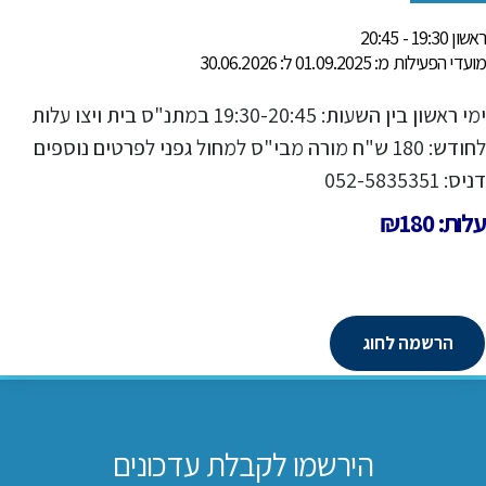
ראשון 19:30 - 20:45
מועדי הפעילות מ: 01.09.2025 ל: 30.06.2026
ימי ראשון בין השעות: 19:30-20:45 במתנ"ס בית ויצו עלות
לחודש: 180 ש"ח מורה מבי"ס למחול גפני לפרטים נוספים
דניס: 052-5835351
עלות: ₪180
הרשמה לחוג
הירשמו לקבלת עדכונים