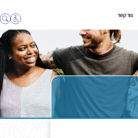
צור קשר