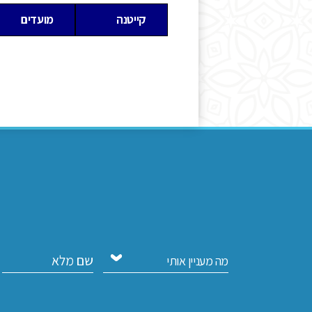
קייטנה
מועדים