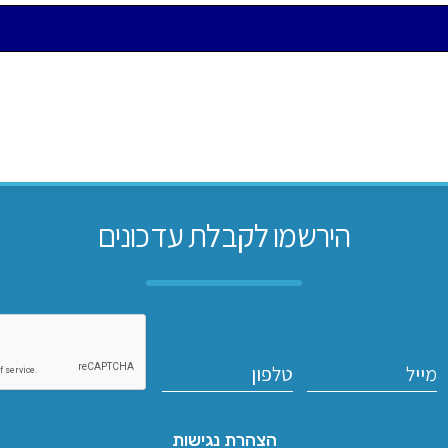
הירשמו לקבלת עדכונים
הצהרת נגישות