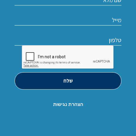
שלח
הצהרת נגישות