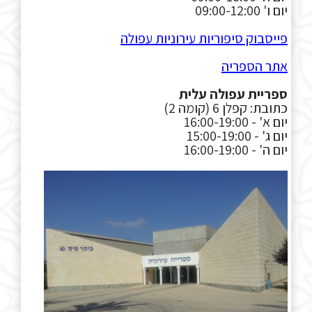
יום ו' 09:00-12:00
פייסבוק סיפוריות עירוניות עפולה
אתר הספריה
ספריית עפולה עלית
כתובת: קפלן 6 (קומה 2)
יום א' - 16:00-19:00
יום ג' - 15:00-19:00
יום ה' - 16:00-19:00