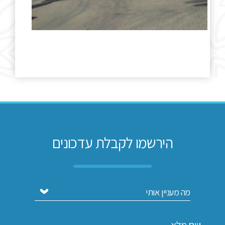
הירשמו לקבלת עדכונים