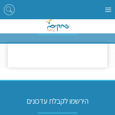
ראשי
יזמות טכנולוגיה ומדע
יזמות טכנולוגיה ומדע
הירשמו לקבלת עדכונים