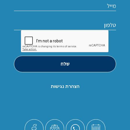
שלח
הצהרת נגישות