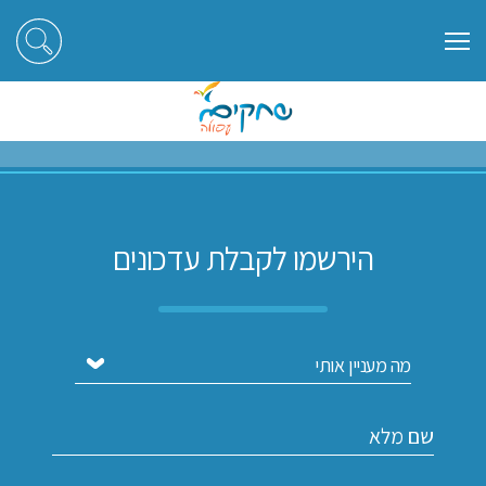
ראשי
הירשמו לקבלת עדכונים