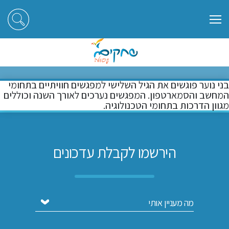
ראשי
קפה סבבא
קפה סבבא
בני נוער פוגשים את הגיל השלישי למפגשים חוויתיים בתחומי
המחשב והסמארטפון. המפגשים נערכים לאורך השנה וכוללים
מגוון הדרכות בתחומי הטכנולוגיה.
הירשמו לקבלת עדכונים