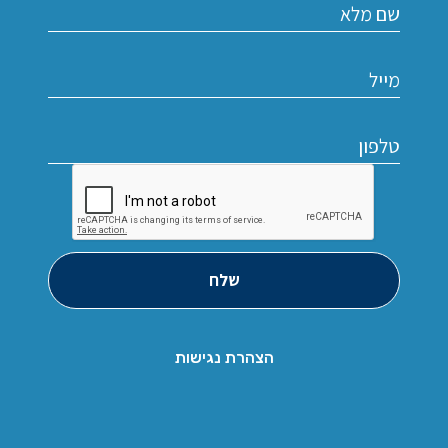
שלח
הצהרת נגישות